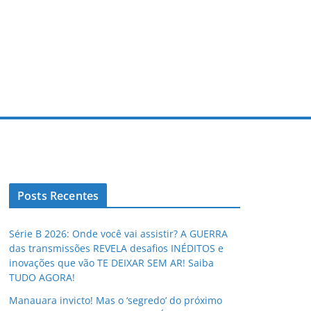
Posts Recentes
Série B 2026: Onde você vai assistir? A GUERRA
das transmissões REVELA desafios INÉDITOS e
inovações que vão TE DEIXAR SEM AR! Saiba
TUDO AGORA!
Manauara invicto! Mas o ‘segredo’ do próximo