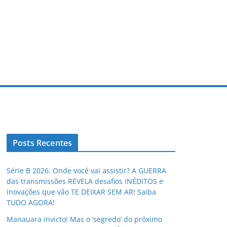
Posts Recentes
Série B 2026: Onde você vai assistir? A GUERRA
das transmissões REVELA desafios INÉDITOS e
inovações que vão TE DEIXAR SEM AR! Saiba
TUDO AGORA!
Manauara invicto! Mas o ‘segredo’ do próximo