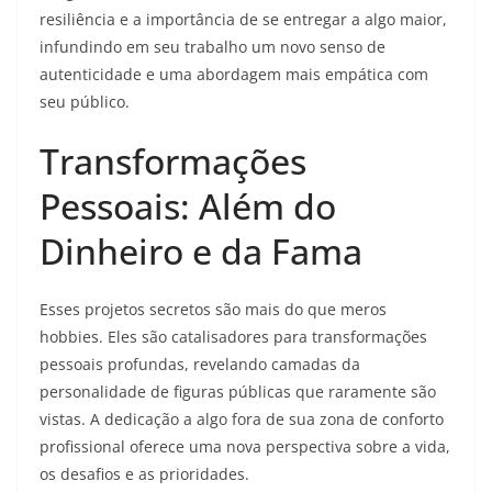
resiliência e a importância de se entregar a algo maior,
infundindo em seu trabalho um novo senso de
autenticidade e uma abordagem mais empática com
seu público.
Transformações
Pessoais: Além do
Dinheiro e da Fama
Esses projetos secretos são mais do que meros
hobbies. Eles são catalisadores para transformações
pessoais profundas, revelando camadas da
personalidade de figuras públicas que raramente são
vistas. A dedicação a algo fora de sua zona de conforto
profissional oferece uma nova perspectiva sobre a vida,
os desafios e as prioridades.