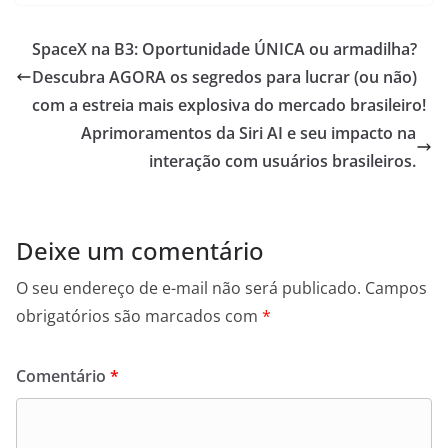
SpaceX na B3: Oportunidade ÚNICA ou armadilha?
Descubra AGORA os segredos para lucrar (ou não)
com a estreia mais explosiva do mercado brasileiro!
Aprimoramentos da Siri AI e seu impacto na
interação com usuários brasileiros.
Deixe um comentário
O seu endereço de e-mail não será publicado.
Campos
obrigatórios são marcados com
*
Comentário
*