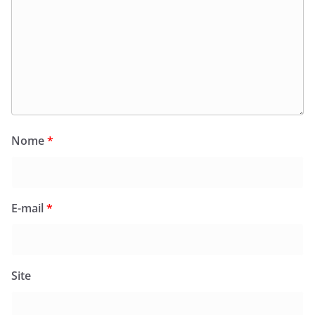
Nome
*
E-mail
*
Site