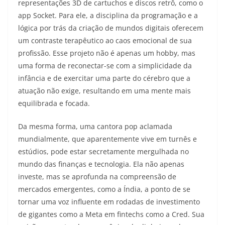
representações 3D de cartuchos e discos retrô, como o
app Socket. Para ele, a disciplina da programação e a
lógica por trás da criação de mundos digitais oferecem
um contraste terapêutico ao caos emocional de sua
profissão. Esse projeto não é apenas um hobby, mas
uma forma de reconectar-se com a simplicidade da
infância e de exercitar uma parte do cérebro que a
atuação não exige, resultando em uma mente mais
equilibrada e focada.
Da mesma forma, uma cantora pop aclamada
mundialmente, que aparentemente vive em turnês e
estúdios, pode estar secretamente mergulhada no
mundo das finanças e tecnologia. Ela não apenas
investe, mas se aprofunda na compreensão de
mercados emergentes, como a Índia, a ponto de se
tornar uma voz influente em rodadas de investimento
de gigantes como a Meta em fintechs como a Cred. Sua