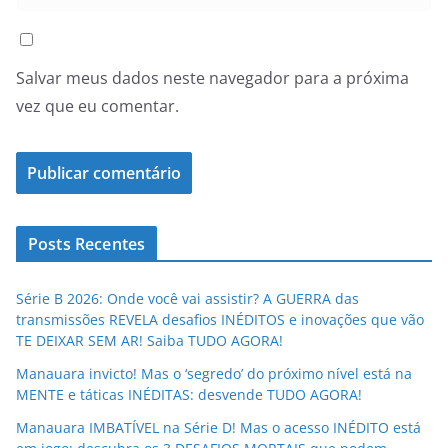
Salvar meus dados neste navegador para a próxima
vez que eu comentar.
Posts Recentes
Série B 2026: Onde você vai assistir? A GUERRA das
transmissões REVELA desafios INÉDITOS e inovações que vão
TE DEIXAR SEM AR! Saiba TUDO AGORA!
Manauara invicto! Mas o ‘segredo’ do próximo nível está na
MENTE e táticas INÉDITAS: desvende TUDO AGORA!
Manauara IMBATÍVEL na Série D! Mas o acesso INÉDITO está