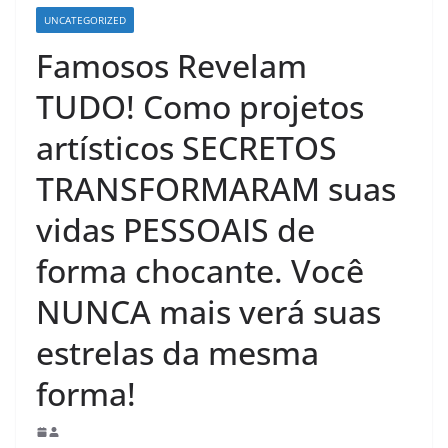
UNCATEGORIZED
Famosos Revelam
TUDO! Como projetos
artísticos SECRETOS
TRANSFORMARAM suas
vidas PESSOAIS de
forma chocante. Você
NUNCA mais verá suas
estrelas da mesma
forma!