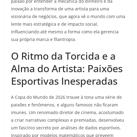
paixão por entender a mecânica do dinheiro e da
inovação a transforma de uma artista para uma
visionária de negócios, que agora vê o mundo com uma
lente mais estratégica e de impacto social,
influenciando até mesmo a forma como ela gerencia
sua própria marca e filantropia.
O Ritmo da Torcida e a
Alma do Artista: Paixões
Esportivas Inesperadas
A Copa do Mundo de 2026 trouxe à tona uma série de
paixões e fenômenos, e alguns famosos não ficaram
imunes. Um renomado diretor de cinema, acostumado
a criar narrativas complexas e premiadas, desenvolveu
um fascínio secreto por análises de dados esportivos.
Inspirado por modelos matemáticos que preveem