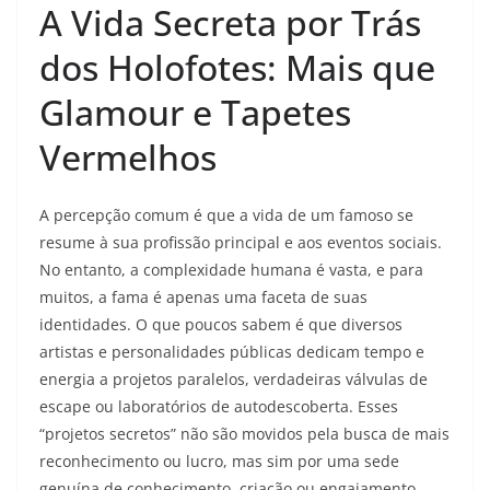
A Vida Secreta por Trás
dos Holofotes: Mais que
Glamour e Tapetes
Vermelhos
A percepção comum é que a vida de um famoso se
resume à sua profissão principal e aos eventos sociais.
No entanto, a complexidade humana é vasta, e para
muitos, a fama é apenas uma faceta de suas
identidades. O que poucos sabem é que diversos
artistas e personalidades públicas dedicam tempo e
energia a projetos paralelos, verdadeiras válvulas de
escape ou laboratórios de autodescoberta. Esses
“projetos secretos” não são movidos pela busca de mais
reconhecimento ou lucro, mas sim por uma sede
genuína de conhecimento, criação ou engajamento,