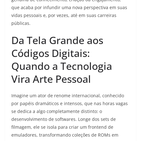
que acaba por infundir uma nova perspectiva em suas
vidas pessoais e, por vezes, até em suas carreiras
públicas.
Da Tela Grande aos
Códigos Digitais:
Quando a Tecnologia
Vira Arte Pessoal
Imagine um ator de renome internacional, conhecido
por papéis dramáticos e intensos, que nas horas vagas
se dedica a algo completamente distinto: o
desenvolvimento de softwares. Longe dos sets de
filmagem, ele se isola para criar um frontend de
emuladores, transformando coleções de ROMs em