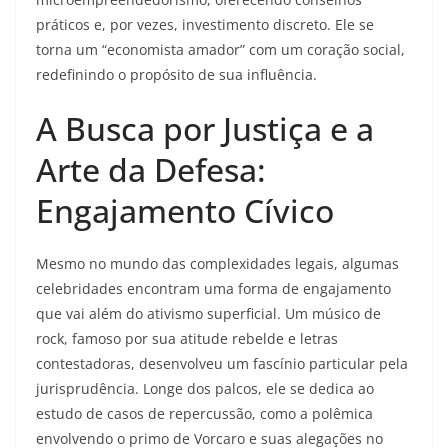
práticos e, por vezes, investimento discreto. Ele se
torna um “economista amador” com um coração social,
redefinindo o propósito de sua influência.
A Busca por Justiça e a
Arte da Defesa:
Engajamento Cívico
Mesmo no mundo das complexidades legais, algumas
celebridades encontram uma forma de engajamento
que vai além do ativismo superficial. Um músico de
rock, famoso por sua atitude rebelde e letras
contestadoras, desenvolveu um fascínio particular pela
jurisprudência. Longe dos palcos, ele se dedica ao
estudo de casos de repercussão, como a polêmica
envolvendo o primo de Vorcaro e suas alegações no