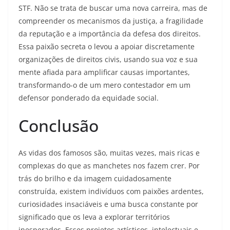
STF. Não se trata de buscar uma nova carreira, mas de
compreender os mecanismos da justiça, a fragilidade
da reputação e a importância da defesa dos direitos.
Essa paixão secreta o levou a apoiar discretamente
organizações de direitos civis, usando sua voz e sua
mente afiada para amplificar causas importantes,
transformando-o de um mero contestador em um
defensor ponderado da equidade social.
Conclusão
As vidas dos famosos são, muitas vezes, mais ricas e
complexas do que as manchetes nos fazem crer. Por
trás do brilho e da imagem cuidadosamente
construída, existem indivíduos com paixões ardentes,
curiosidades insaciáveis e uma busca constante por
significado que os leva a explorar territórios
inesperados. Esses projetos artísticos, intelectuais e