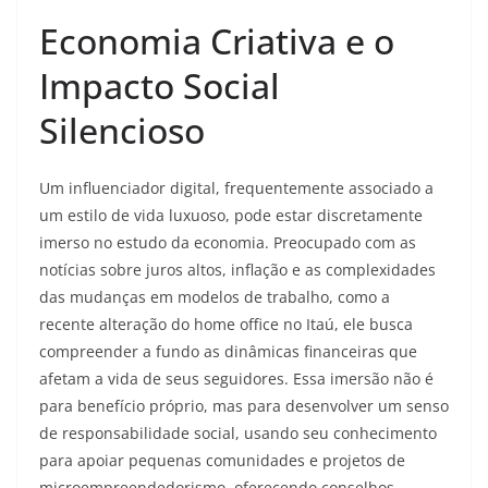
Economia Criativa e o
Impacto Social
Silencioso
Um influenciador digital, frequentemente associado a
um estilo de vida luxuoso, pode estar discretamente
imerso no estudo da economia. Preocupado com as
notícias sobre juros altos, inflação e as complexidades
das mudanças em modelos de trabalho, como a
recente alteração do home office no Itaú, ele busca
compreender a fundo as dinâmicas financeiras que
afetam a vida de seus seguidores. Essa imersão não é
para benefício próprio, mas para desenvolver um senso
de responsabilidade social, usando seu conhecimento
para apoiar pequenas comunidades e projetos de
microempreendedorismo, oferecendo conselhos