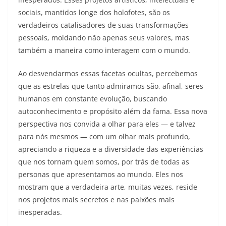
sociais, mantidos longe dos holofotes, são os
verdadeiros catalisadores de suas transformações
pessoais, moldando não apenas seus valores, mas
também a maneira como interagem com o mundo.
Ao desvendarmos essas facetas ocultas, percebemos
que as estrelas que tanto admiramos são, afinal, seres
humanos em constante evolução, buscando
autoconhecimento e propósito além da fama. Essa nova
perspectiva nos convida a olhar para eles — e talvez
para nós mesmos — com um olhar mais profundo,
apreciando a riqueza e a diversidade das experiências
que nos tornam quem somos, por trás de todas as
personas que apresentamos ao mundo. Eles nos
mostram que a verdadeira arte, muitas vezes, reside
nos projetos mais secretos e nas paixões mais
inesperadas.