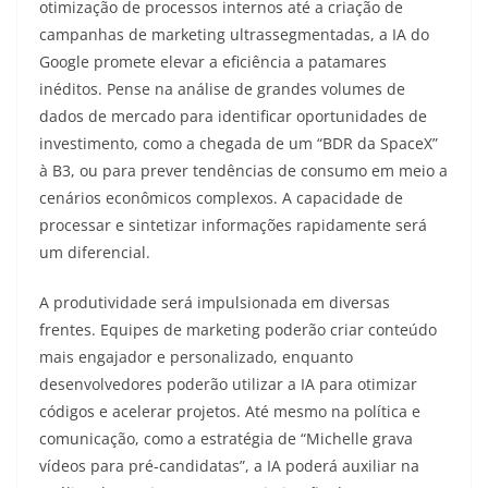
otimização de processos internos até a criação de
campanhas de marketing ultrassegmentadas, a IA do
Google promete elevar a eficiência a patamares
inéditos. Pense na análise de grandes volumes de
dados de mercado para identificar oportunidades de
investimento, como a chegada de um “BDR da SpaceX”
à B3, ou para prever tendências de consumo em meio a
cenários econômicos complexos. A capacidade de
processar e sintetizar informações rapidamente será
um diferencial.
A produtividade será impulsionada em diversas
frentes. Equipes de marketing poderão criar conteúdo
mais engajador e personalizado, enquanto
desenvolvedores poderão utilizar a IA para otimizar
códigos e acelerar projetos. Até mesmo na política e
comunicação, como a estratégia de “Michelle grava
vídeos para pré-candidatas”, a IA poderá auxiliar na