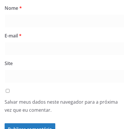
Nome
*
E-mail
*
Site
Salvar meus dados neste navegador para a próxima
vez que eu comentar.