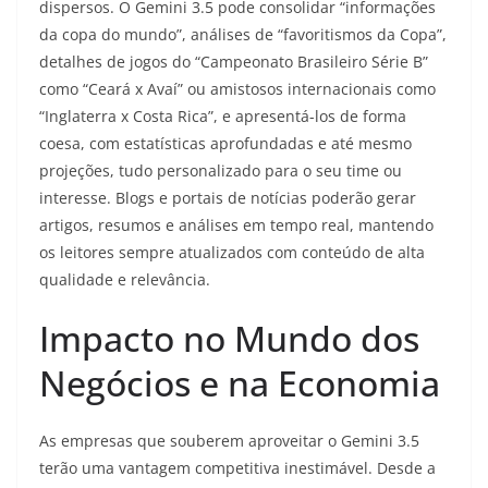
dispersos. O Gemini 3.5 pode consolidar “informações
da copa do mundo”, análises de “favoritismos da Copa”,
detalhes de jogos do “Campeonato Brasileiro Série B”
como “Ceará x Avaí” ou amistosos internacionais como
“Inglaterra x Costa Rica”, e apresentá-los de forma
coesa, com estatísticas aprofundadas e até mesmo
projeções, tudo personalizado para o seu time ou
interesse. Blogs e portais de notícias poderão gerar
artigos, resumos e análises em tempo real, mantendo
os leitores sempre atualizados com conteúdo de alta
qualidade e relevância.
Impacto no Mundo dos
Negócios e na Economia
As empresas que souberem aproveitar o Gemini 3.5
terão uma vantagem competitiva inestimável. Desde a