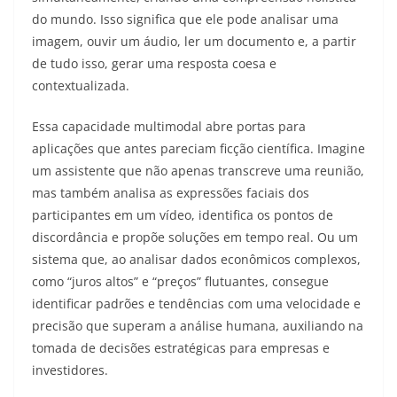
do mundo. Isso significa que ele pode analisar uma
imagem, ouvir um áudio, ler um documento e, a partir
de tudo isso, gerar uma resposta coesa e
contextualizada.
Essa capacidade multimodal abre portas para
aplicações que antes pareciam ficção científica. Imagine
um assistente que não apenas transcreve uma reunião,
mas também analisa as expressões faciais dos
participantes em um vídeo, identifica os pontos de
discordância e propõe soluções em tempo real. Ou um
sistema que, ao analisar dados econômicos complexos,
como “juros altos” e “preços” flutuantes, consegue
identificar padrões e tendências com uma velocidade e
precisão que superam a análise humana, auxiliando na
tomada de decisões estratégicas para empresas e
investidores.