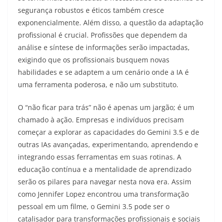
segurança robustos e éticos também cresce
exponencialmente. Além disso, a questão da adaptação
profissional é crucial. Profissões que dependem da
análise e síntese de informações serão impactadas,
exigindo que os profissionais busquem novas
habilidades e se adaptem a um cenário onde a IA é
uma ferramenta poderosa, e não um substituto.
O “não ficar para trás” não é apenas um jargão; é um
chamado à ação. Empresas e indivíduos precisam
começar a explorar as capacidades do Gemini 3.5 e de
outras IAs avançadas, experimentando, aprendendo e
integrando essas ferramentas em suas rotinas. A
educação contínua e a mentalidade de aprendizado
serão os pilares para navegar nesta nova era. Assim
como Jennifer Lopez encontrou uma transformação
pessoal em um filme, o Gemini 3.5 pode ser o
catalisador para transformações profissionais e sociais