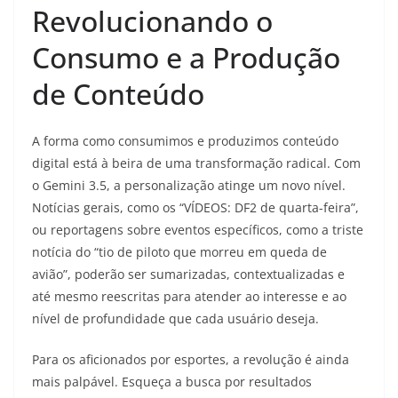
Revolucionando o
Consumo e a Produção
de Conteúdo
A forma como consumimos e produzimos conteúdo
digital está à beira de uma transformação radical. Com
o Gemini 3.5, a personalização atinge um novo nível.
Notícias gerais, como os “VÍDEOS: DF2 de quarta-feira”,
ou reportagens sobre eventos específicos, como a triste
notícia do “tio de piloto que morreu em queda de
avião”, poderão ser sumarizadas, contextualizadas e
até mesmo reescritas para atender ao interesse e ao
nível de profundidade que cada usuário deseja.
Para os aficionados por esportes, a revolução é ainda
mais palpável. Esqueça a busca por resultados