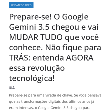
UNCATEGORIZED
Prepare-se! O Google
Gemini 3.5 chegou e vai
MUDAR TUDO que você
conhece. Não fique para
TRÁS: entenda AGORA
essa revolução
tecnológica!
Prepare-se para uma virada de chave. Se você pensava
que as transformações digitais dos últimos anos já
eram intensas, o Google Gemini 3.5 chegou para