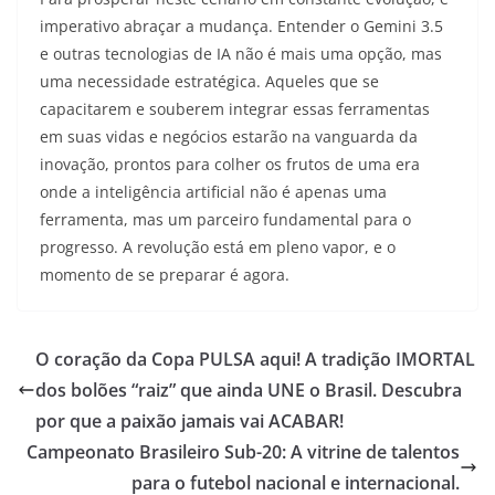
imperativo abraçar a mudança. Entender o Gemini 3.5
e outras tecnologias de IA não é mais uma opção, mas
uma necessidade estratégica. Aqueles que se
capacitarem e souberem integrar essas ferramentas
em suas vidas e negócios estarão na vanguarda da
inovação, prontos para colher os frutos de uma era
onde a inteligência artificial não é apenas uma
ferramenta, mas um parceiro fundamental para o
progresso. A revolução está em pleno vapor, e o
momento de se preparar é agora.
O coração da Copa PULSA aqui! A tradição IMORTAL
dos bolões “raiz” que ainda UNE o Brasil. Descubra
por que a paixão jamais vai ACABAR!
Campeonato Brasileiro Sub-20: A vitrine de talentos
para o futebol nacional e internacional.