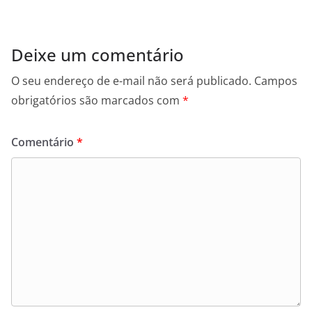
Deixe um comentário
O seu endereço de e-mail não será publicado.
Campos
obrigatórios são marcados com
*
Comentário
*