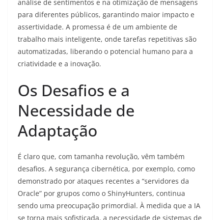
análise de sentimentos e na otimização de mensagens
para diferentes públicos, garantindo maior impacto e
assertividade. A promessa é de um ambiente de
trabalho mais inteligente, onde tarefas repetitivas são
automatizadas, liberando o potencial humano para a
criatividade e a inovação.
Os Desafios e a
Necessidade de
Adaptação
É claro que, com tamanha revolução, vêm também
desafios. A segurança cibernética, por exemplo, como
demonstrado por ataques recentes a “servidores da
Oracle” por grupos como o ShinyHunters, continua
sendo uma preocupação primordial. À medida que a IA
se torna mais sofisticada, a necessidade de sistemas de