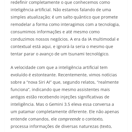
redefinir completamente o que conhecemos como
inteligência artificial. Não estamos falando de uma
simples atualização; é um salto quântico que promete
remodelar a forma como interagimos com a tecnologia,
consumimos informações e até mesmo como
conduzimos nossos negócios. A era da IA multimodal e
contextual está aqui, e ignorá-la seria o mesmo que
tentar parar o avanço de um tsunami tecnológico.
A velocidade com que a inteligência artificial tem
evoluído é estonteante. Recentemente, vimos notícias
sobre a “nova Siri AI” que, segundo relatos, “realmente
funciona”, indicando que mesmo assistentes mais
antigos estão recebendo injeções significativas de
inteligência. Mas o Gemini 3.5 eleva essa conversa a
um patamar completamente diferente. Ele não apenas
entende comandos, ele
compreende
o contexto,
processa informações de diversas naturezas (texto,