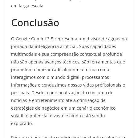
em larga escala.
Conclusão
O Google Gemini 3.5 representa um divisor de águas na
jornada da inteligência artificial. Suas capacidades
multimodais e sua compreensão contextual profunda
não são apenas avanços técnicos; são ferramentas que
prometem otimizar radicalmente a forma como
interagimos com o mundo digital, processamos
informações e conduzimos nossas vidas profissionais e
pessoais. Desde a personalização do consumo de
notícias e entretenimento até a otimização de
estratégias de negócios em um cenário econômico
volátil, o potencial é vasto e ainda está sendo
explorado.
Para prosperar neste cenário em constante evolução, é