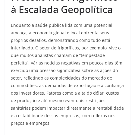
à Escalada Geopolítica
Enquanto a saúde pública lida com uma potencial
ameaça, a economia global e local enfrenta seus
próprios desafios, demonstrando como tudo está
interligado. O setor de frigoríficos, por exemplo, vive o
que muitos analistas chamam de “tempestade
perfeita”. Várias notícias negativas em poucos dias têm
exercido uma pressão significativa sobre as ações do
setor, refletindo as complexidades do mercado de
commodities, as demandas de exportação e a confiança
dos investidores. Fatores como a alta do dólar, custos
de produção e até mesmo eventuais restrições
sanitárias podem impactar diretamente a rentabilidade
e a estabilidade dessas empresas, com reflexos nos
preços e empregos.