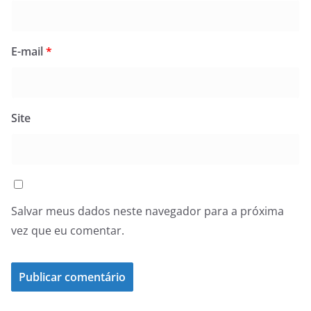
E-mail
*
Site
Salvar meus dados neste navegador para a próxima
vez que eu comentar.