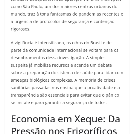
como São Paulo, um dos maiores centros urbanos do
mundo, traz à tona fantasmas de pandemias recentes e
a urgência de protocolos de segurança e contenção
rigorosos.
A vigilância é intensificada, os olhos do Brasil e de
parte da comunidade internacional se voltam para os
desdobramentos dessa investigação. A simples
suspeita já mobiliza recursos e acende um debate
sobre a preparação do sistema de saúde para lidar com
ameaças biológicas complexas. A memória de crises
sanitárias passadas nos ensina que a proatividade e a
transparência são essenciais para evitar que o pânico
se instale e para garantir a segurança de todos.
Economia em Xeque: Da
Pressão nos Frigoríficos