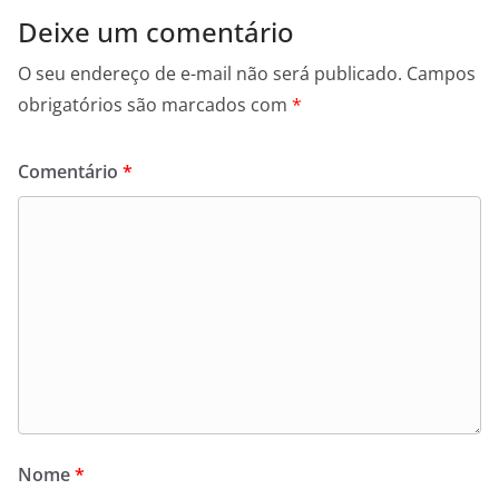
Deixe um comentário
O seu endereço de e-mail não será publicado.
Campos
obrigatórios são marcados com
*
Comentário
*
Nome
*