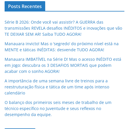
Posts Recentes
Série B 2026: Onde você vai assistir? A GUERRA das
transmissões REVELA desafios INÉDITOS e inovações que vão
TE DEIXAR SEM AR! Saiba TUDO AGORA!
Manauara invicto! Mas o ‘segredo’ do próximo nível está na
MENTE e táticas INÉDITAS: desvende TUDO AGORA!
Manauara IMBATÍVEL na Série D! Mas o acesso INÉDITO está
em jogo: descubra os 3 DESAFIOS MORTAIS que podem
acabar com o sonho AGORA!
A importância de uma semana livre de treinos para a
reestruturação física e tática de um time após intenso
calendário
O balanço dos primeiros seis meses de trabalho de um
técnico específico no Juventude e seus reflexos no
desempenho da equipe.