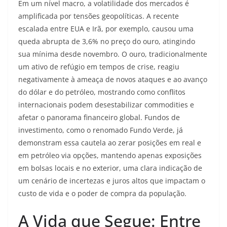
Em um nível macro, a volatilidade dos mercados é
amplificada por tensões geopolíticas. A recente
escalada entre EUA e Irã, por exemplo, causou uma
queda abrupta de 3,6% no preço do ouro, atingindo
sua mínima desde novembro. O ouro, tradicionalmente
um ativo de refúgio em tempos de crise, reagiu
negativamente à ameaça de novos ataques e ao avanço
do dólar e do petróleo, mostrando como conflitos
internacionais podem desestabilizar commodities e
afetar o panorama financeiro global. Fundos de
investimento, como o renomado Fundo Verde, já
demonstram essa cautela ao zerar posições em real e
em petróleo via opções, mantendo apenas exposições
em bolsas locais e no exterior, uma clara indicação de
um cenário de incertezas e juros altos que impactam o
custo de vida e o poder de compra da população.
A Vida que Segue: Entre