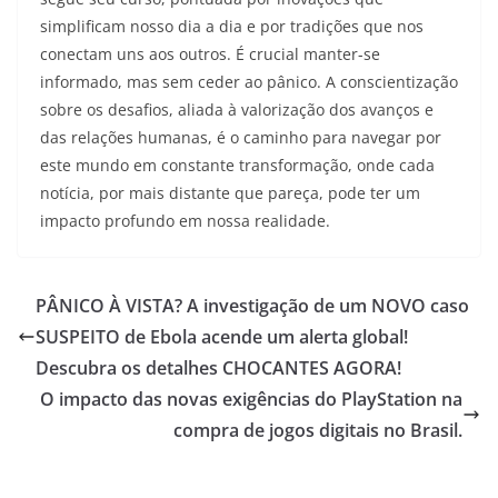
simplificam nosso dia a dia e por tradições que nos
conectam uns aos outros. É crucial manter-se
informado, mas sem ceder ao pânico. A conscientização
sobre os desafios, aliada à valorização dos avanços e
das relações humanas, é o caminho para navegar por
este mundo em constante transformação, onde cada
notícia, por mais distante que pareça, pode ter um
impacto profundo em nossa realidade.
PÂNICO À VISTA? A investigação de um NOVO caso
SUSPEITO de Ebola acende um alerta global!
Descubra os detalhes CHOCANTES AGORA!
O impacto das novas exigências do PlayStation na
compra de jogos digitais no Brasil.