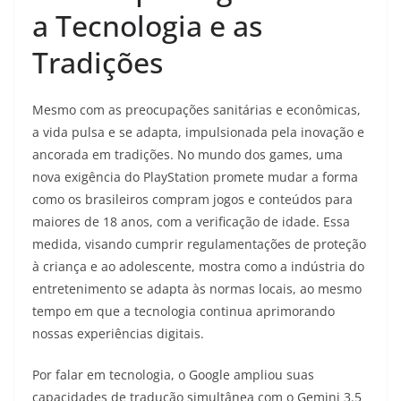
a Tecnologia e as
Tradições
Mesmo com as preocupações sanitárias e econômicas,
a vida pulsa e se adapta, impulsionada pela inovação e
ancorada em tradições. No mundo dos games, uma
nova exigência do PlayStation promete mudar a forma
como os brasileiros compram jogos e conteúdos para
maiores de 18 anos, com a verificação de idade. Essa
medida, visando cumprir regulamentações de proteção
à criança e ao adolescente, mostra como a indústria do
entretenimento se adapta às normas locais, ao mesmo
tempo em que a tecnologia continua aprimorando
nossas experiências digitais.
Por falar em tecnologia, o Google ampliou suas
capacidades de tradução simultânea com o Gemini 3.5