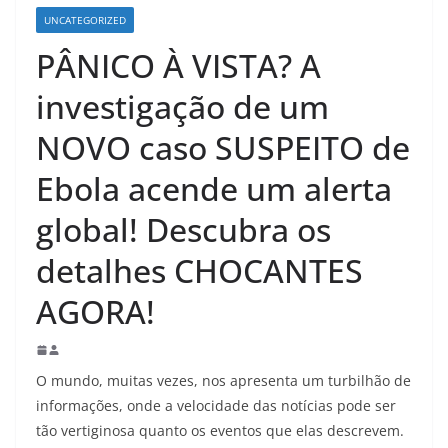
UNCATEGORIZED
PÂNICO À VISTA? A
investigação de um
NOVO caso SUSPEITO de
Ebola acende um alerta
global! Descubra os
detalhes CHOCANTES
AGORA!
O mundo, muitas vezes, nos apresenta um turbilhão de
informações, onde a velocidade das notícias pode ser
tão vertiginosa quanto os eventos que elas descrevem.