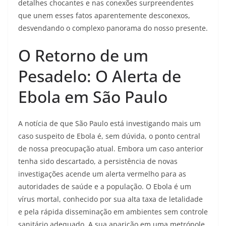
detalhes chocantes e nas conexões surpreendentes
que unem esses fatos aparentemente desconexos,
desvendando o complexo panorama do nosso presente.
O Retorno de um
Pesadelo: O Alerta de
Ebola em São Paulo
A notícia de que São Paulo está investigando mais um
caso suspeito de Ebola é, sem dúvida, o ponto central
de nossa preocupação atual. Embora um caso anterior
tenha sido descartado, a persistência de novas
investigações acende um alerta vermelho para as
autoridades de saúde e a população. O Ebola é um
vírus mortal, conhecido por sua alta taxa de letalidade
e pela rápida disseminação em ambientes sem controle
sanitário adequado. A sua aparição em uma metrópole