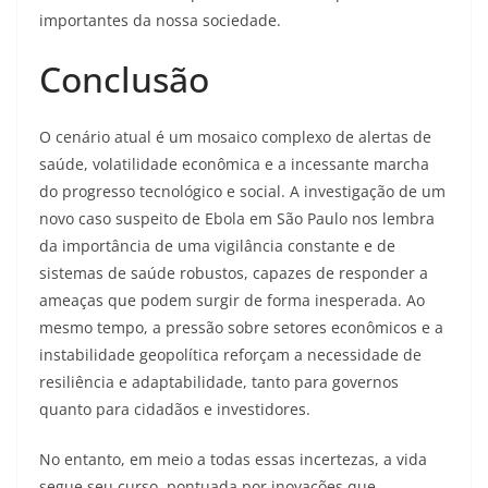
importantes da nossa sociedade.
Conclusão
O cenário atual é um mosaico complexo de alertas de
saúde, volatilidade econômica e a incessante marcha
do progresso tecnológico e social. A investigação de um
novo caso suspeito de Ebola em São Paulo nos lembra
da importância de uma vigilância constante e de
sistemas de saúde robustos, capazes de responder a
ameaças que podem surgir de forma inesperada. Ao
mesmo tempo, a pressão sobre setores econômicos e a
instabilidade geopolítica reforçam a necessidade de
resiliência e adaptabilidade, tanto para governos
quanto para cidadãos e investidores.
No entanto, em meio a todas essas incertezas, a vida
segue seu curso, pontuada por inovações que