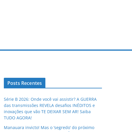
Posts Recentes
Série B 2026: Onde você vai assistir? A GUERRA
das transmissões REVELA desafios INÉDITOS e
inovações que vão TE DEIXAR SEM AR! Saiba
TUDO AGORA!
Manauara invicto! Mas o ‘segredo’ do próximo