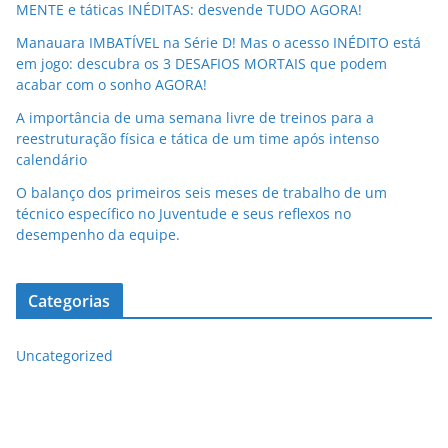
MENTE e táticas INÉDITAS: desvende TUDO AGORA!
Manauara IMBATÍVEL na Série D! Mas o acesso INÉDITO está
em jogo: descubra os 3 DESAFIOS MORTAIS que podem
acabar com o sonho AGORA!
A importância de uma semana livre de treinos para a
reestruturação física e tática de um time após intenso
calendário
O balanço dos primeiros seis meses de trabalho de um
técnico específico no Juventude e seus reflexos no
desempenho da equipe.
Categorias
Uncategorized